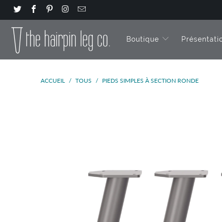
Boutique
Présentati
ACCUEIL
/
TOUS
/
PIEDS SIMPLES À SECTION RONDE